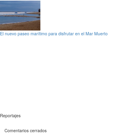
El nuevo paseo marítimo para disfrutar en el Mar Muerto
Reportajes
Comentarios cerrados