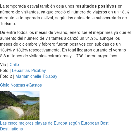
La temporada estival también deja unos
resultados positivos
en
número de visitantes, ya que creció el número de viajeros en un 18,%
durante la temporada estival, según los datos de la subsecretaria de
Turismo.
De entre todos los meses de verano, enero fue el mejor mes ya que el
aumento del número de visitantes alcanzó un 31,9%, aunque los
meses de diciembre y febrero fueron positivos con subidas de un
16,4% y 18,3% respectivamente. En total llegaron durante el verano
2,8 millones de visitantes extranjeros y 1,736 fueron argentinos.
Vía |
Chile
Foto |
Lebastias-Pixabay
Foto 2 |
Mariamichelle-Pixabay
Chile
Noticias
#Gastos
Las cinco mejores playas de Europa según European Best
Destinations