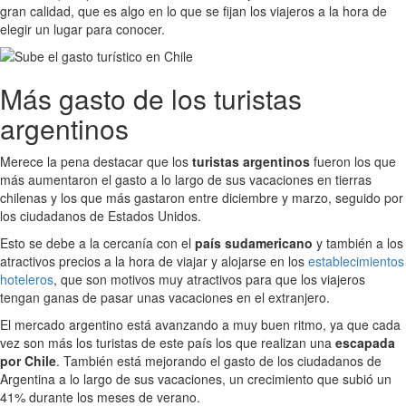
gran calidad, que es algo en lo que se fijan los viajeros a la hora de
elegir un lugar para conocer.
Más gasto de los turistas
argentinos
Merece la pena destacar que los
turistas argentinos
fueron los que
más aumentaron el gasto a lo largo de sus vacaciones en tierras
chilenas y los que más gastaron entre diciembre y marzo, seguido por
los ciudadanos de Estados Unidos.
Esto se debe a la cercanía con el
país sudamericano
y también a los
atractivos precios a la hora de viajar y alojarse en los
establecimientos
hoteleros
, que son motivos muy atractivos para que los viajeros
tengan ganas de pasar unas vacaciones en el extranjero.
El mercado argentino está avanzando a muy buen ritmo, ya que cada
vez son más los turistas de este país los que realizan una
escapada
por Chile
. También está mejorando el gasto de los ciudadanos de
Argentina a lo largo de sus vacaciones, un crecimiento que subió un
41% durante los meses de verano.