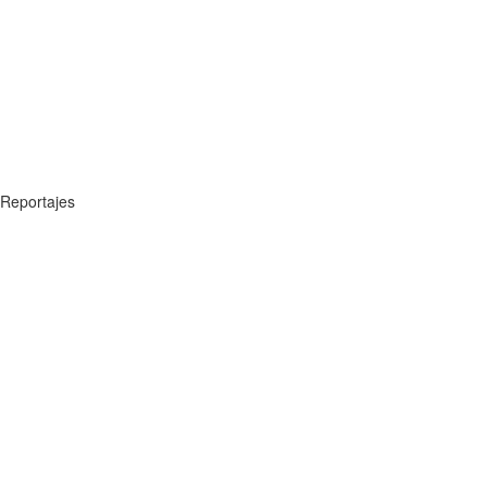
Reportajes