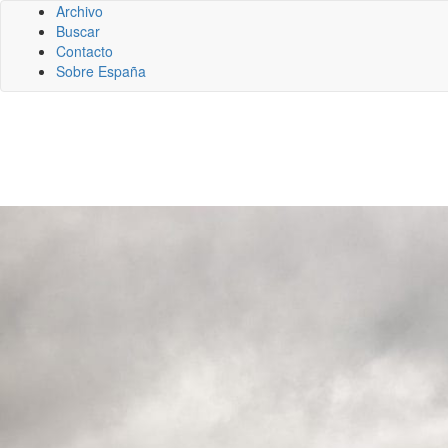
Archivo
Buscar
Contacto
Sobre España