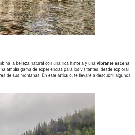
ina la belleza natural con una rica historia y una
vibrante escena
una amplia gama de experiencias para los visitantes, desde explorar
es de sus montañas. En este artículo, te llevaré a descubrir algunos