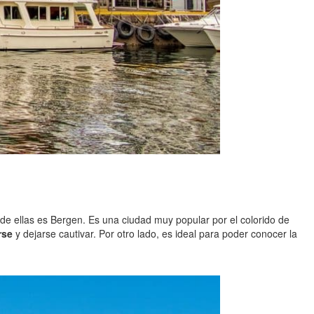
a de ellas es Bergen. Es una ciudad muy popular por el colorido de
rse
y dejarse cautivar. Por otro lado, es ideal para poder conocer la