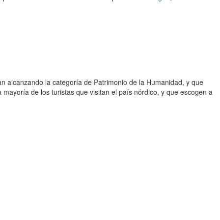
an alcanzando la categoría de Patrimonio de la Humanidad, y que
 mayoría de los turistas que visitan el país nórdico, y que escogen a