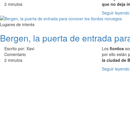
2 minutos
que no deja in
Seguir leyendo
Lugares de interés
Bergen, la puerta de entrada par
Escrito por: Xavi
Los
fiordos
so
Comentario
por ello están 
2 minutos
la ciudad de 
Seguir leyendo