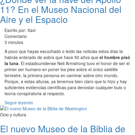
11? En el Museo Nacional del
Aire y el Espacio
Escrito por: Xavi
Comentario
3 minutos
A poco que hayas escuchado o leído las noticias estos días te
habrás enterado de sobra que hace 50 años que
el hombre pisó
la luna
. El estadounidense Neil Armstrong tuvo el honor de ser el
primer ser humano en poner los pies sobre el único satélite
terrestre, la primera persona en caminar sobre otro mundo.
Porque, a estas alturas, ya tenemos bien claro que lo hizo y hay
suficientes evidencias científicas para denostar cualquier bulo o
teoría conspiratoria al respecto.
Seguir leyendo
Ocio y cultura
El nuevo Museo de la Biblia de