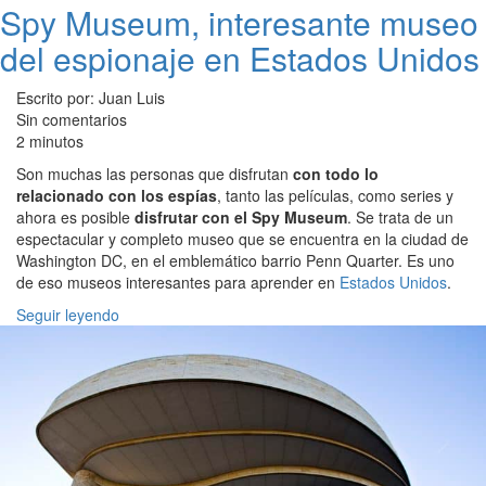
Spy Museum, interesante museo
del espionaje en Estados Unidos
Escrito por: Juan Luis
Sin comentarios
2 minutos
Son muchas las personas que disfrutan
con todo lo
relacionado con los espías
, tanto las películas, como series y
ahora es posible
disfrutar con el Spy Museum
. Se trata de un
espectacular y completo museo que se encuentra en la ciudad de
Washington DC, en el emblemático barrio Penn Quarter. Es uno
de eso museos interesantes para aprender en
Estados Unidos
.
Seguir leyendo