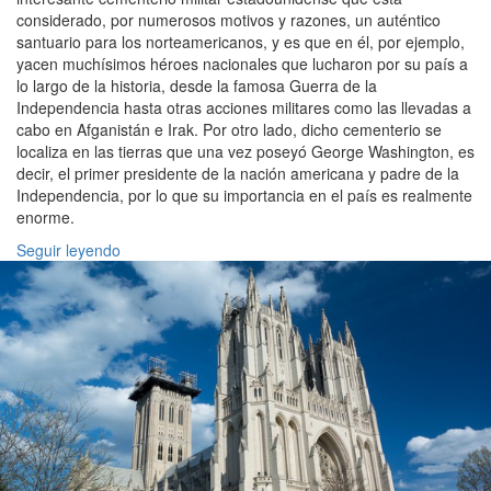
considerado, por numerosos motivos y razones, un auténtico
santuario para los norteamericanos, y es que en él, por ejemplo,
yacen muchísimos héroes nacionales que lucharon por su país a
lo largo de la historia, desde la famosa Guerra de la
Independencia hasta otras acciones militares como las llevadas a
cabo en Afganistán e Irak. Por otro lado, dicho cementerio se
localiza en las tierras que una vez poseyó George Washington, es
decir, el primer presidente de la nación americana y padre de la
Independencia, por lo que su importancia en el país es realmente
enorme.
Seguir leyendo