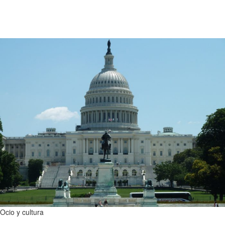
Ocio y cultura