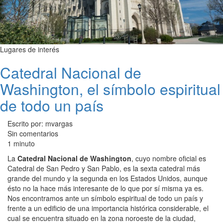
Lugares de interés
Catedral Nacional de
Washington, el símbolo espiritual
de todo un país
Escrito por: mvargas
Sin comentarios
1 minuto
La
Catedral Nacional de Washington
, cuyo nombre oficial es
Catedral de San Pedro y San Pablo, es la sexta catedral más
grande del mundo y la segunda en los Estados Unidos, aunque
ésto no la hace más interesante de lo que por sí misma ya es.
Nos encontramos ante un símbolo espiritual de todo un país y
frente a un edificio de una importancia histórica considerable, el
cual se encuentra situado en la zona noroeste de la ciudad,