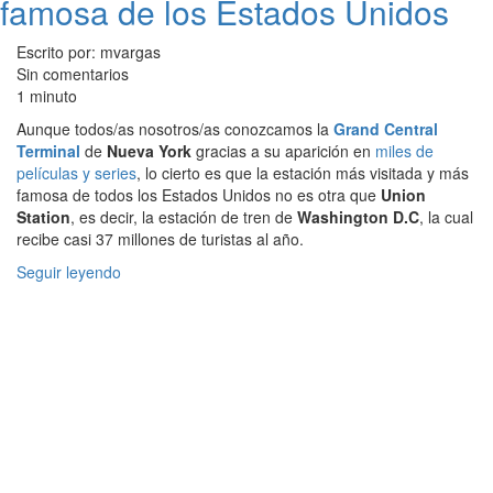
famosa de los Estados Unidos
Escrito por: mvargas
Sin comentarios
1 minuto
Aunque todos/as nosotros/as conozcamos la
Grand Central
Terminal
de
Nueva York
gracias a su aparición en
miles de
películas y series
, lo cierto es que la estación más visitada y más
famosa de todos los Estados Unidos no es otra que
Union
Station
, es decir, la estación de tren de
Washington D.C
, la cual
recibe casi 37 millones de turistas al año.
Seguir leyendo