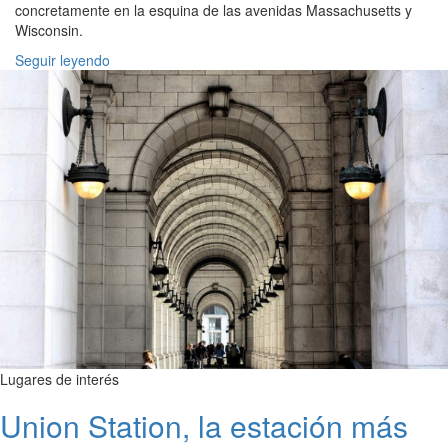
concretamente en la esquina de las avenidas Massachusetts y
Wisconsin.
Seguir leyendo
Lugares de interés
Union Station, la estación más