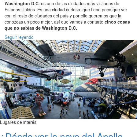
Washington D.C.
es una de las ciudades más visitadas de
Estados Unidos. Es una ciudad curiosa, que tiene poco que ver
con el resto de ciudades del país y por ello queremos que la
conozcas un poco mejor, así que vamos a contarte
cinco cosas
que no sabías de Washington D.C.
Seguir leyendo
Lugares de interés
¿Dónde ver la nave del Apollo