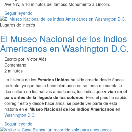
Ave NW, a 10 minutos del famoso Monumento a Lincoln.
Seguir leyendo
Lugares de interés
El Museo Nacional de los Indios
Americanos en Washington D.C.
Escrito por: Victor Alós
Comentario
2 minutos
La historia de los
Estados Unidos
ha sido creada desde época
reciente, ya que hasta hace bien poco no se tenía en cuenta la
rica cultura de los nativos americanos, los indios que
vivían en el
país antes de la llegada de los colonos
. Pero el país ha sabido
corregir esto y desde hace años, se puede ver parte de esta
historia en el
Museo Nacional de los Indios Americanos
en
Washington D.C
.
Seguir leyendo