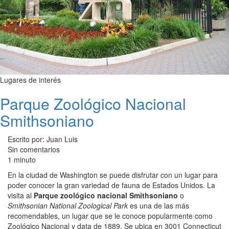
Lugares de interés
Parque Zoológico Nacional
Smithsoniano
Escrito por: Juan Luis
Sin comentarios
1 minuto
En la ciudad de Washington se puede disfrutar con un lugar para
poder conocer la gran variedad de fauna de Estados Unidos. La
visita al
Parque zoológico nacional Smithsoniano
o
Smithsonian National Zoological Park
es una de las más
recomendables, un lugar que se le conoce popularmente como
Zoológico Nacional y data de 1889. Se ubica en 3001 Connecticut