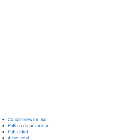
Condiciones de uso
Política de privacidad
Publicidad
Aviso legal