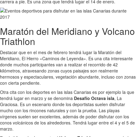
carrera a pie. Es una zona que tendrá lugar el 14 de enero.
Maratón del Meridiano y Volcano
Triathlon
Destacar que en el mes de febrero tendrá lugar la Maratón del
Meridiano, El Hierro «Caminos de Leyenda». Es una cita interesante
donde muchos participantes van a realizar el recorrido de 42
kilómetros, atravesando zonas cuyos paisajes son realmente
hermosos y espectaculares, vegetación abundante, incluso con zonas
con cierta pendiente.
Otra cita con los deportes en las islas Canarias es por ejemplo la que
tendrá lugar en marzo y se denomina
Desafío Octava isla
, La
Graciosa. Es un escenario donde los deportistas suelen disfrutar
mucho con los rincones naturales y con la prueba. Las playas
vírgenes suelen ser excelentes, además de poder disfrutar con los
conos volcánicos de los alrededores. Tendrá lugar entre el 4 y el 5 de
marzo.