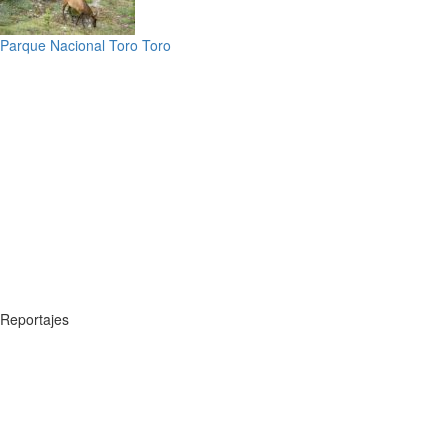
Parque Nacional Toro Toro
Reportajes