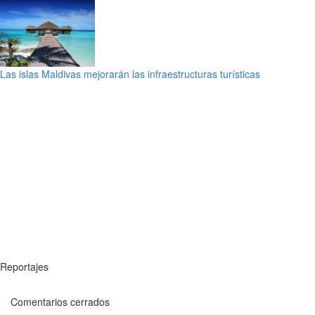
Las islas Maldivas mejorarán las infraestructuras turísticas
Reportajes
Comentarios cerrados