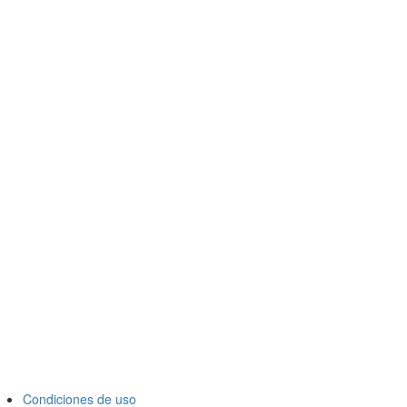
Condiciones de uso