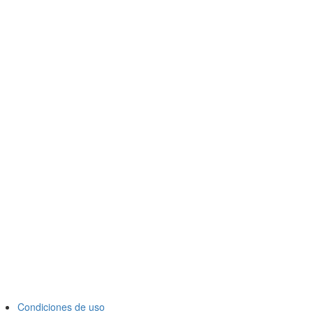
Condiciones de uso