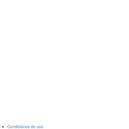
Condiciones de uso