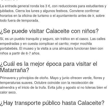
La entrada general ronda los 3 €, con reducciones para estudiantes y
jubilados. Cierra los lunes y algunos festivos. Conviene confirmar
horarios en la oficina de turismo o el ayuntamiento antes de ir, sobre
todo fuera de temporada.
¿Se puede visitar Calaceite con niños?
Sí, es un pueblo tranquilo y seguro, sin tráfico en el casco. Las calles
empedradas y en cuesta complican el carrito; mejor mochila
portabebés. El museo y la visita a una almazara funcionan bien con
niños a partir de 6-7 años.
¿Cuál es la mejor época para visitar el
Matarraña?
Primavera y principios de otoño. Mayo y junio ofrecen verde, flores y
temperaturas suaves. Octubre coincide con la recolección de
almendra y el inicio de la trufa. Evita julio y agosto si no toleras bien el
calor seco.
¿Hay transporte público hasta Calaceite?