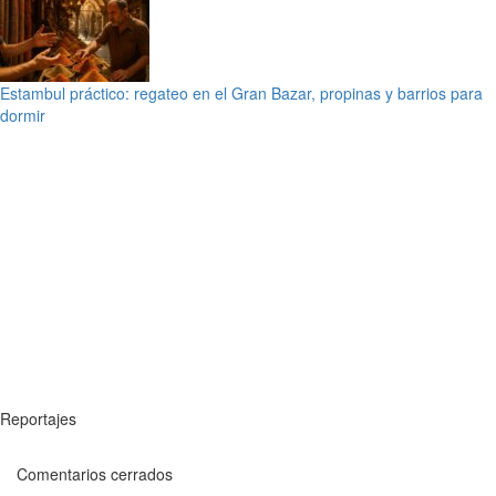
Estambul práctico: regateo en el Gran Bazar, propinas y barrios para
dormir
Reportajes
Comentarios cerrados