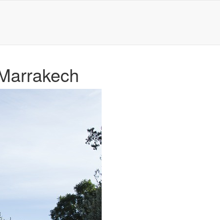
 Marrakech