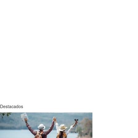
Destacados