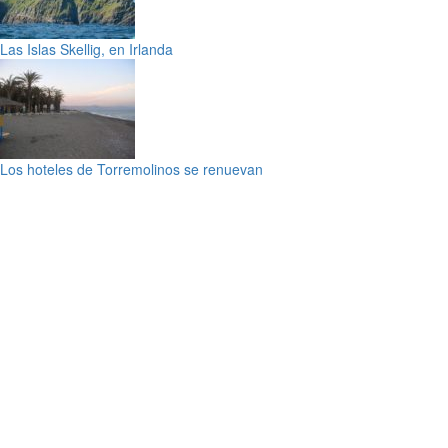
Las Islas Skellig, en Irlanda
Los hoteles de Torremolinos se renuevan