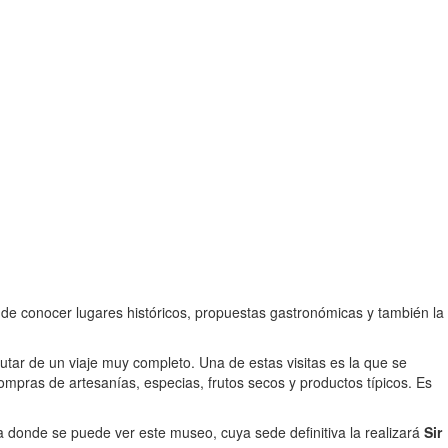
 de conocer lugares históricos, propuestas gastronómicas y también la
utar de un viaje muy completo. Una de estas visitas es la que se
ompras de artesanías, especias, frutos secos y productos típicos. Es
ica donde se puede ver este museo, cuya sede definitiva la realizará
Sir