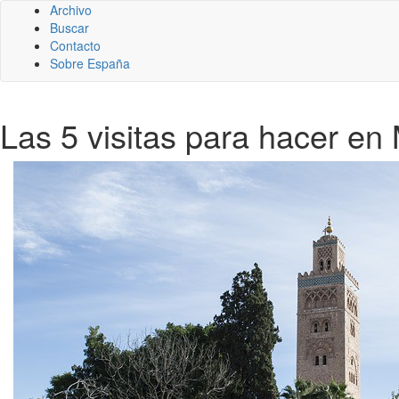
Archivo
Buscar
Contacto
Sobre España
Las 5 visitas para hacer en