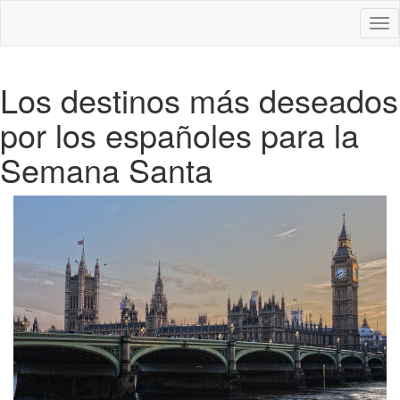
Des
nav
Los destinos más deseados
por los españoles para la
Semana Santa