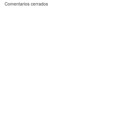
Comentarios cerrados