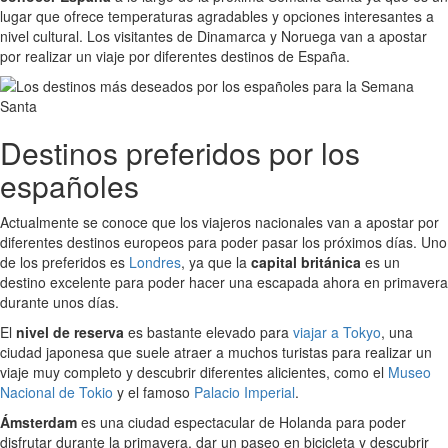
lugar que ofrece temperaturas agradables y opciones interesantes a
nivel cultural. Los visitantes de Dinamarca y Noruega van a apostar
por realizar un viaje por diferentes destinos de España.
Destinos preferidos por los
españoles
Actualmente se conoce que los viajeros nacionales van a apostar por
diferentes destinos europeos para poder pasar los próximos días. Uno
de los preferidos es
Londres
, ya que la
capital británica
es un
destino excelente para poder hacer una escapada ahora en primavera
durante unos días.
El
nivel de reserva
es bastante elevado para
viajar a Tokyo
, una
ciudad japonesa que suele atraer a muchos turistas para realizar un
viaje muy completo y descubrir diferentes alicientes, como el
Museo
Nacional de Tokio
y el famoso
Palacio Imperial
.
Ámsterdam
es una ciudad espectacular de Holanda para poder
disfrutar durante la primavera, dar un paseo en bicicleta y descubrir