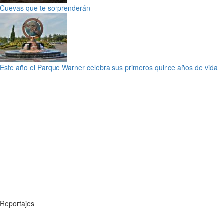
Cuevas que te sorprenderán
Este año el Parque Warner celebra sus primeros quince años de vida
Reportajes