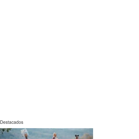
Destacados