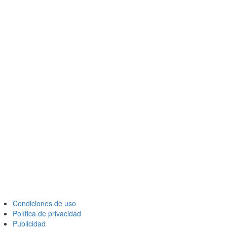
Condiciones de uso
Política de privacidad
Publicidad