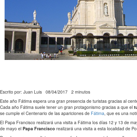
Escrito por: Juan Luis
08/04/2017
2 minutos
Este año Fátima espera una gran presencia de turistas gracias al cent
Cada año Fátima suele tener un gran protagonismo gracias a que el
t
se cumple el Centenario de las apariciones de
Fátima
, que es una not
El Papa Francisco realizará una visita a Fátima los días 12 y 13 de m
de mayo el
Papa Francisco
realizará una visita a esta localidad de 