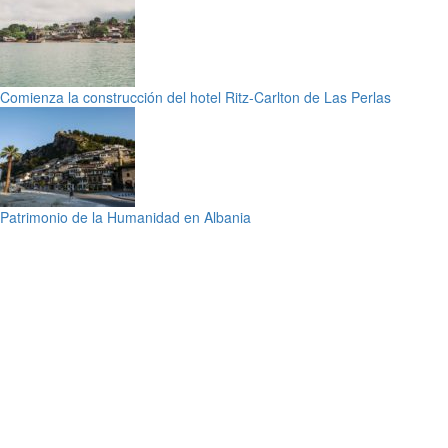
Comienza la construcción del hotel Ritz-Carlton de Las Perlas
Patrimonio de la Humanidad en Albania