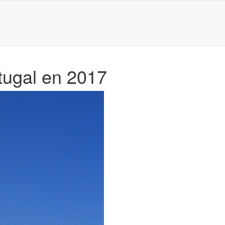
tugal en 2017