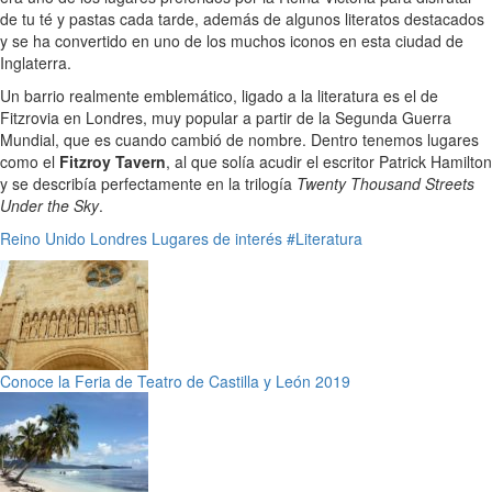
de tu té y pastas cada tarde, además de algunos literatos destacados
y se ha convertido en uno de los muchos iconos en esta ciudad de
Inglaterra.
Un barrio realmente emblemático, ligado a la literatura es el de
Fitzrovia en Londres, muy popular a partir de la Segunda Guerra
Mundial, que es cuando cambió de nombre. Dentro tenemos lugares
como el
Fitzroy Tavern
, al que solía acudir el escritor Patrick Hamilton
y se describía perfectamente en la trilogía
Twenty Thousand Streets
Under the Sky
.
Reino Unido
Londres
Lugares de interés
#Literatura
Conoce la Feria de Teatro de Castilla y León 2019