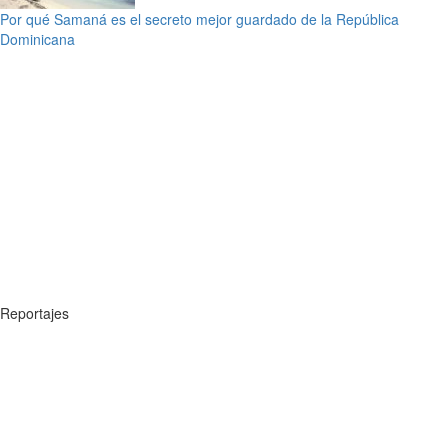
Por qué Samaná es el secreto mejor guardado de la República
Dominicana
Reportajes