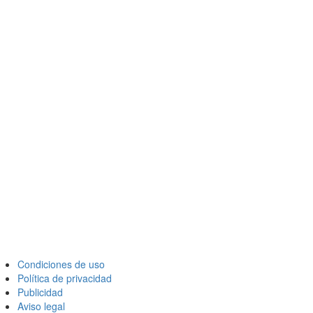
Condiciones de uso
Política de privacidad
Publicidad
Aviso legal