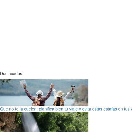
Destacados
Que no te la cuelen: planifica bien tu viaje y evita estas estafas en tus