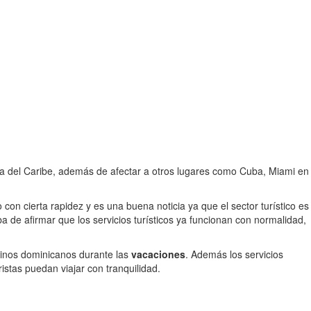
ona del Caribe, además de afectar a otros lugares como Cuba, Miami en
con cierta rapidez y es una buena noticia ya que el sector turístico es
a de afirmar que los servicios turísticos ya funcionan con normalidad,
stinos dominicanos durante las
vacaciones
. Además los servicios
istas puedan viajar con tranquilidad.