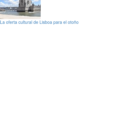
La oferta cultural de Lisboa para el otoño