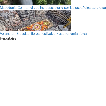
Macedonia Central, el destino descubierto por los españoles para en
Verano en Bruselas: flores, festivales y gastronomía típica
Reportajes