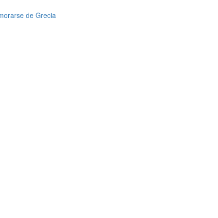
amorarse de Grecia