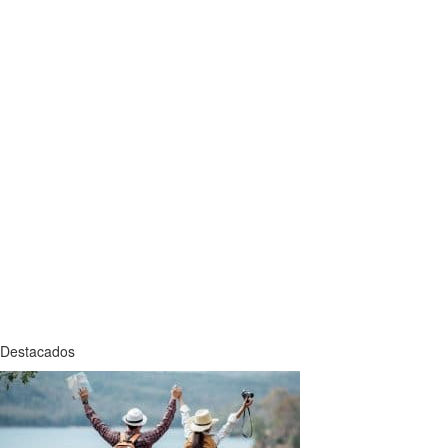
Destacados