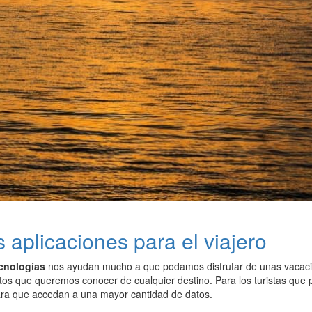
 aplicaciones para el viajero
cnologías
nos ayudan mucho a que podamos disfrutar de unas vacacio
tos que queremos conocer de cualquier destino. Para los turistas que 
ara que accedan a una mayor cantidad de datos.