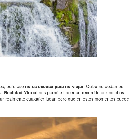
tos, pero eso
no es excusa para no viajar
. Quizá no podamos
 La
Realidad Virtual
nos permite hacer un recorrido por muchos
sitar realmente cualquier lugar, pero que en estos momentos puede