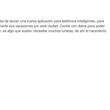
ba de lanzar una nueva aplicación para teléfonos inteligentes, para
durante sus vacaciones por esta ciudad. Contar con datos para poder
r, es algo que suelen necesitar muchos turistas, de ahí el nacimiento