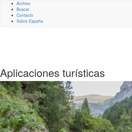
Archivo
Buscar
Contacto
Sobre España
Aplicaciones turísticas