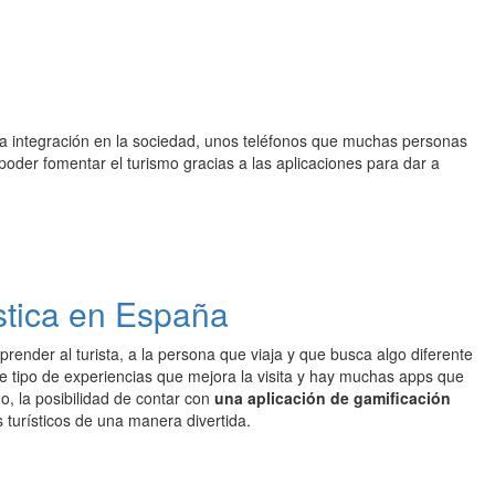
 integración en la sociedad, unos teléfonos que muchas personas
poder fomentar el turismo gracias a las aplicaciones para dar a
ística en España
ender al turista, a la persona que viaja y que busca algo diferente
 tipo de experiencias que mejora la visita y hay muchas apps que
, la posibilidad de contar con
una aplicación de gamificación
 turísticos de una manera divertida.