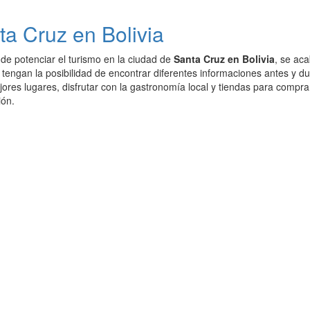
ta Cruz en Bolivia
 de potenciar el turismo en la ciudad de
Santa Cruz en Bolivia
, se aca
s tengan la posibilidad de encontrar diferentes informaciones antes y 
ores lugares, disfrutar con la gastronomía local y tiendas para compra
ión.