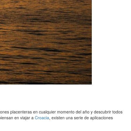
nes placenteras en cualquier momento del año y descubrir todos
piensan en viajar a
Croacia
, existen una serie de aplicaciones