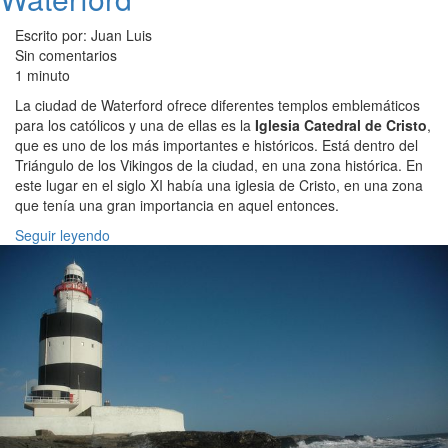
Escrito por: Juan Luis
Sin comentarios
1 minuto
La ciudad de Waterford ofrece diferentes templos emblemáticos
para los católicos y una de ellas es la
Iglesia Catedral de Cristo
,
que es uno de los más importantes e históricos. Está dentro del
Triángulo de los Vikingos de la ciudad, en una zona histórica. En
este lugar en el siglo XI había una iglesia de Cristo, en una zona
que tenía una gran importancia en aquel entonces.
Seguir leyendo