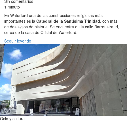
Sin comentarios
1 minuto
En Waterford una de las construcciones religiosas más
importantes es la
Catedral de la Santísima Trinidad
, con más
de dos siglos de historia. Se encuentra en la calle Barronstrand,
cerca de la casa de Cristal de Waterford.
Seguir leyendo
Ocio y cultura