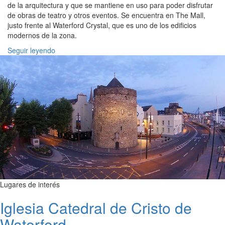
de la arquitectura y que se mantiene en uso para poder disfrutar
de obras de teatro y otros eventos. Se encuentra en The Mall,
justo frente al Waterford Crystal, que es uno de los edificios
modernos de la zona.
Seguir leyendo
Lugares de interés
Iglesia Catedral de Cristo de
Waterford