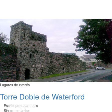
Lugares de interés
Torre Doble de Waterford
Escrito por: Juan Luis
Sin comentarios