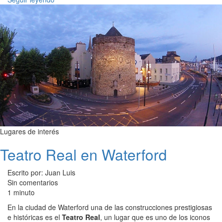
Lugares de interés
Teatro Real en Waterford
Escrito por: Juan Luis
Sin comentarios
1 minuto
En la ciudad de Waterford una de las construcciones prestigiosas
e históricas es el
Teatro Real
, un lugar que es uno de los iconos