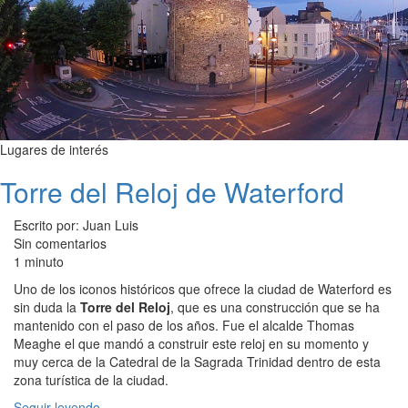
Lugares de interés
Torre del Reloj de Waterford
Escrito por: Juan Luis
Sin comentarios
1 minuto
Uno de los iconos históricos que ofrece la ciudad de Waterford es
sin duda la
Torre del Reloj
, que es una construcción que se ha
mantenido con el paso de los años. Fue el alcalde Thomas
Meaghe el que mandó a construir este reloj en su momento y
muy cerca de la Catedral de la Sagrada Trinidad dentro de esta
zona turística de la ciudad.
Seguir leyendo