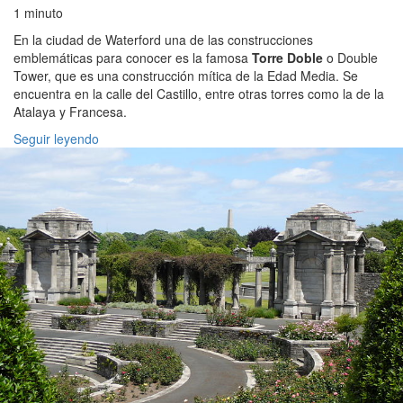
1 minuto
En la ciudad de Waterford una de las construcciones
emblemáticas para conocer es la famosa
Torre Doble
o Double
Tower, que es una construcción mítica de la Edad Media. Se
encuentra en la calle del Castillo, entre otras torres como la de la
Atalaya y Francesa.
Seguir leyendo