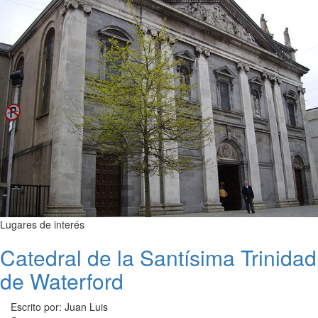
Lugares de interés
Catedral de la Santísima Trinidad
de Waterford
Escrito por: Juan Luis