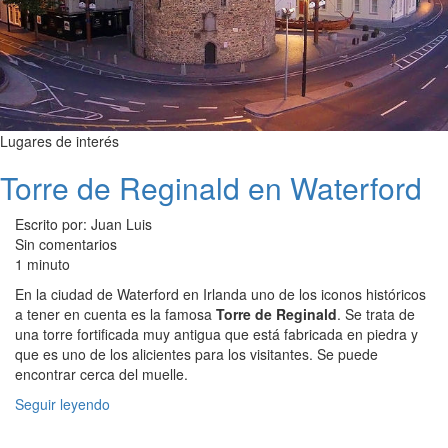
Lugares de interés
Torre de Reginald en Waterford
Escrito por: Juan Luis
Sin comentarios
1 minuto
En la ciudad de Waterford en Irlanda uno de los iconos históricos
a tener en cuenta es la famosa
Torre de Reginald
. Se trata de
una torre fortificada muy antigua que está fabricada en piedra y
que es uno de los alicientes para los visitantes. Se puede
encontrar cerca del muelle.
Seguir leyendo