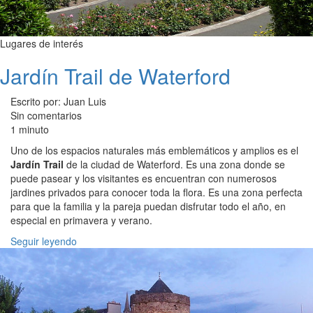
Lugares de interés
Jardín Trail de Waterford
Escrito por: Juan Luis
Sin comentarios
1 minuto
Uno de los espacios naturales más emblemáticos y amplios es el
Jardín Trail
de la ciudad de Waterford. Es una zona donde se
puede pasear y los visitantes es encuentran con numerosos
jardines privados para conocer toda la flora. Es una zona perfecta
para que la familia y la pareja puedan disfrutar todo el año, en
especial en primavera y verano.
Seguir leyendo