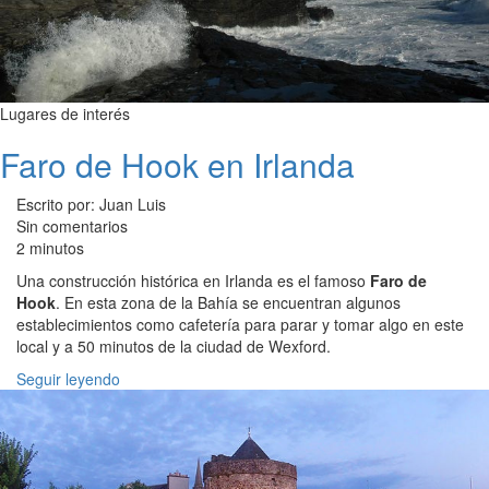
Lugares de interés
Faro de Hook en Irlanda
Escrito por: Juan Luis
Sin comentarios
2 minutos
Una construcción histórica en Irlanda es el famoso
Faro de
Hook
. En esta zona de la Bahía se encuentran algunos
establecimientos como cafetería para parar y tomar algo en este
local y a 50 minutos de la ciudad de Wexford.
Seguir leyendo