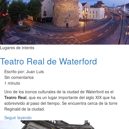
Lugares de interés
Teatro Real de Waterford
Escrito por: Juan Luis
Sin comentarios
1 minuto
Uno de los iconos culturales de la ciudad de Waterford es el
Teatro Real
, que es un lugar importante del siglo XIX que ha
sobrevivido al paso del tiempo. Se encuentra cerca de la torre
Reginald de la ciudad.
Seguir leyendo