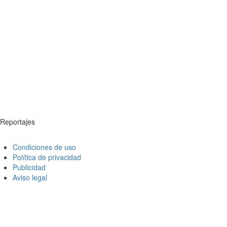
Reportajes
Condiciones de uso
Política de privacidad
Publicidad
Aviso legal