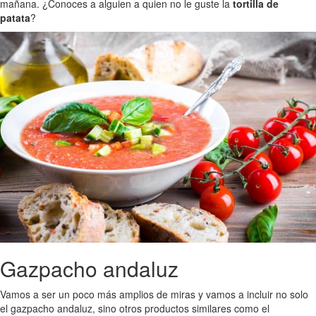
mañana. ¿Conoces a alguien a quien no le guste la
tortilla de
patata
?
Gazpacho andaluz
Vamos a ser un poco más amplios de miras y vamos a incluir no solo
el gazpacho andaluz, sino otros productos similares como el