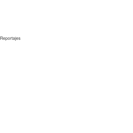
Reportajes