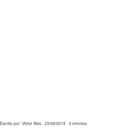
Escrito por: Victor Alós
23/08/2019
3 minutos