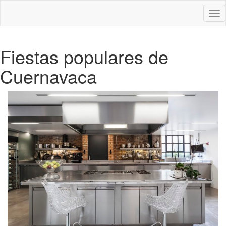
Des
nav
Fiestas populares de
Cuernavaca