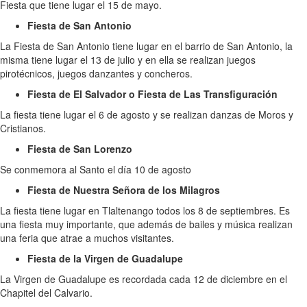
Fiesta que tiene lugar el 15 de mayo.
Fiesta de San Antonio
La Fiesta de San Antonio tiene lugar en el barrio de San Antonio, la
misma tiene lugar el 13 de julio y en ella se realizan juegos
pirotécnicos, juegos danzantes y concheros.
Fiesta de El Salvador o Fiesta de Las Transfiguración
La fiesta tiene lugar el 6 de agosto y se realizan danzas de Moros y
Cristianos.
Fiesta de San Lorenzo
Se conmemora al Santo el día 10 de agosto
Fiesta de Nuestra Señora de los Milagros
La fiesta tiene lugar en Tlaltenango todos los 8 de septiembres. Es
una fiesta muy importante, que además de bailes y música realizan
una feria que atrae a muchos visitantes.
Fiesta de la Virgen de Guadalupe
La Virgen de Guadalupe es recordada cada 12 de diciembre en el
Chapitel del Calvario.