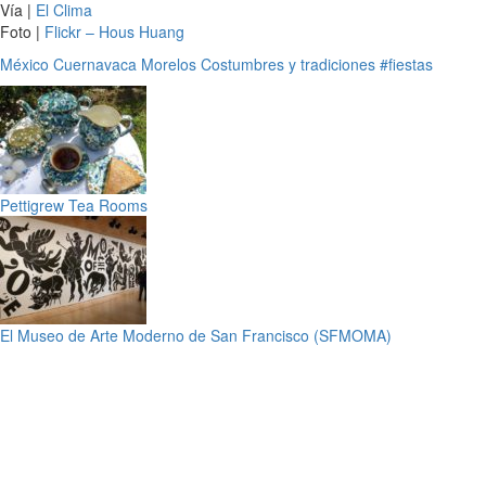
Vía |
El Clima
Foto |
Flickr – Hous Huang
México
Cuernavaca
Morelos
Costumbres y tradiciones
#fiestas
Pettigrew Tea Rooms
El Museo de Arte Moderno de San Francisco (SFMOMA)