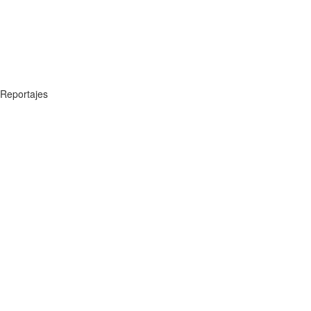
Reportajes