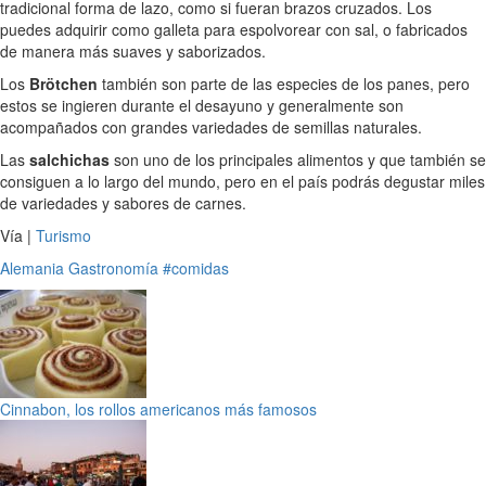
tradicional forma de lazo, como si fueran brazos cruzados. Los
puedes adquirir como galleta para espolvorear con sal, o fabricados
de manera más suaves y saborizados.
Los
Brötchen
también son parte de las especies de los panes, pero
estos se ingieren durante el desayuno y generalmente son
acompañados con grandes variedades de semillas naturales.
Las
salchichas
son uno de los principales alimentos y que también se
consiguen a lo largo del mundo, pero en el país podrás degustar miles
de variedades y sabores de carnes.
Vía |
Turismo
Alemania
Gastronomía
#comidas
Cinnabon, los rollos americanos más famosos