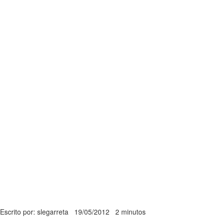
Escrito por: slegarreta
19/05/2012
2 minutos