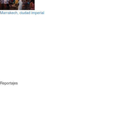
Marrakech, ciudad imperial
Reportajes