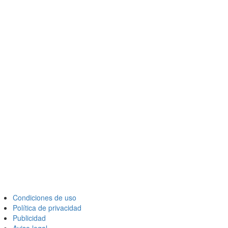
Condiciones de uso
Política de privacidad
Publicidad
Aviso legal