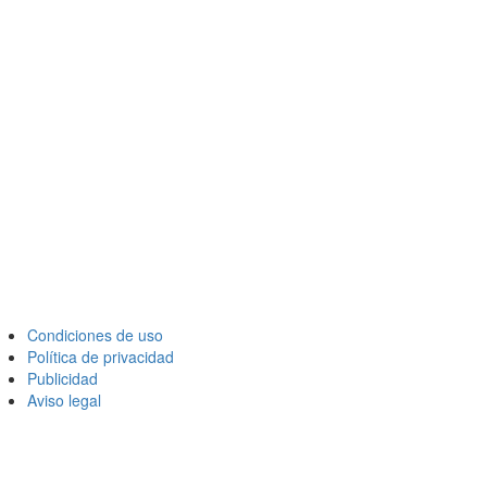
Condiciones de uso
Política de privacidad
Publicidad
Aviso legal