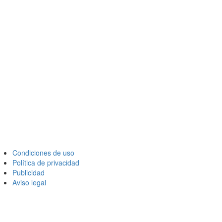
Condiciones de uso
Política de privacidad
Publicidad
Aviso legal