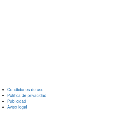
Condiciones de uso
Política de privacidad
Publicidad
Aviso legal