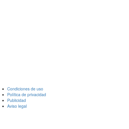
Condiciones de uso
Política de privacidad
Publicidad
Aviso legal