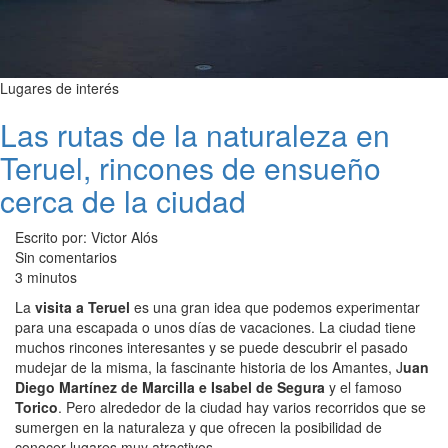
Lugares de interés
Las rutas de la naturaleza en
Teruel, rincones de ensueño
cerca de la ciudad
Escrito por: Victor Alós
Sin comentarios
3 minutos
La
visita a Teruel
es una gran idea que podemos experimentar
para una escapada o unos días de vacaciones. La ciudad tiene
muchos rincones interesantes y se puede descubrir el pasado
mudejar de la misma, la fascinante historia de los Amantes, J
uan
Diego Martínez de Marcilla e Isabel de Segura
y el famoso
Torico
. Pero alrededor de la ciudad hay varios recorridos que se
sumergen en la naturaleza y que ofrecen la posibilidad de
conocer lugares muy atractivos.