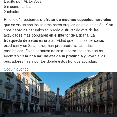
Escrito por: Victor Alós
Sin comentarios
2 minutos
En el otoño podemos
disfrutar de muchos espacios naturales
que se visten con los colores ocres propios de esta estación. Y en
esos espacios naturales se puede disfrutar de otra de las
actividades más populares en el interior de España. La
búsqueda de setas
es una actividad que muchas personas
practican y en Salamanca han preparado varias rutas
micologicas. Estas permiten no solo recorrer sendas que se
adentran en
la rica naturaleza de la provincia
y llevan a los
buscadores hasta puntos donde estos hongos abundan.
Seguir leyendo