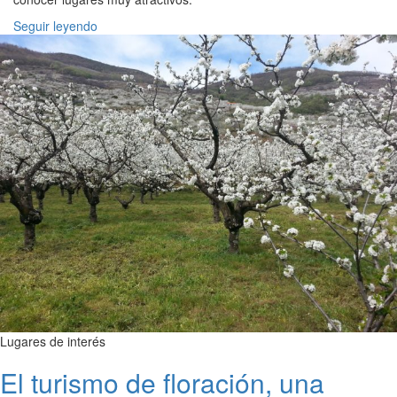
Seguir leyendo
Lugares de interés
El turismo de floración, una