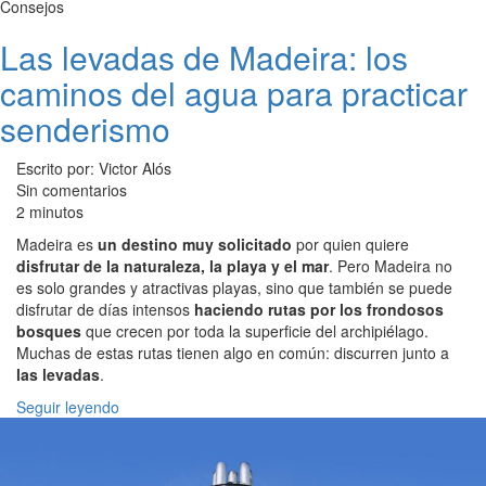
Consejos
Las levadas de Madeira: los
caminos del agua para practicar
senderismo
Escrito por: Victor Alós
Sin comentarios
2 minutos
Madeira es
un destino muy solicitado
por quien quiere
disfrutar de la naturaleza, la playa y el mar
. Pero Madeira no
es solo grandes y atractivas playas, sino que también se puede
disfrutar de días intensos
haciendo rutas por los frondosos
bosques
que crecen por toda la superficie del archipiélago.
Muchas de estas rutas tienen algo en común: discurren junto a
las levadas
.
Seguir leyendo