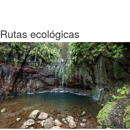
Rutas ecológicas