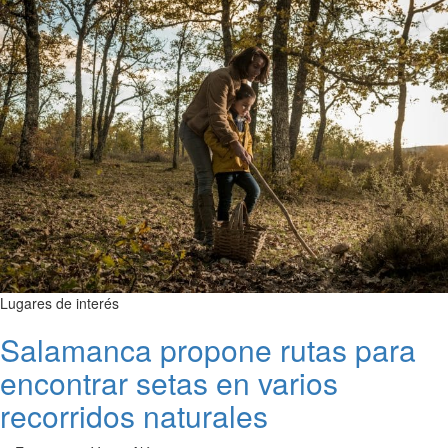
Lugares de interés
Salamanca propone rutas para
encontrar setas en varios
recorridos naturales