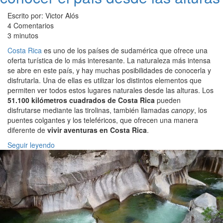
Escrito por: Victor Alós
4 Comentarios
3 minutos
Costa Rica
es uno de los países de sudamérica que ofrece una
oferta turística de lo más interesante. La naturaleza más intensa
se abre en este país, y hay muchas posibilidades de conocerla y
disfrutarla. Una de ellas es utilizar los distintos elementos que
permiten ver todos estos lugares naturales desde las alturas. Los
51.100 kilómetros cuadrados de Costa Rica
pueden
disfrutarse mediante las tirolinas, también llamadas
canopy
, los
puentes colgantes y los teleféricos, que ofrecen una manera
diferente de
vivir aventuras en Costa Rica
.
Seguir leyendo