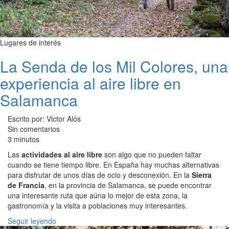
Lugares de interés
La Senda de los Mil Colores, una
experiencia al aire libre en
Salamanca
Escrito por: Victor Alós
Sin comentarios
3 minutos
Las
actividades al aire libre
son algo que no pueden faltar
cuando se tiene tiempo libre. En España hay muchas alternativas
para disfrutar de unos días de ocio y desconexión. En la
Sierra
de Francia
, en la provincia de Salamanca, se puede encontrar
una interesante ruta que aúna lo mejor de esta zona, la
gastronomía y la visita a poblaciones muy interesantes.
Seguir leyendo