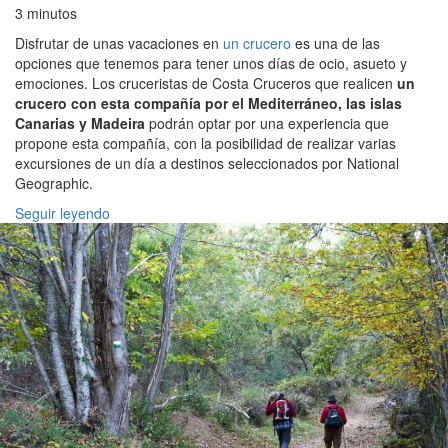
3 minutos
Disfrutar de unas vacaciones en
un crucero
es una de las
opciones que tenemos para tener unos días de ocio, asueto y
emociones. Los cruceristas de Costa Cruceros que realicen
un
crucero con esta compañía por el Mediterráneo, las islas
Canarias y Madeira
podrán optar por una experiencia que
propone esta compañía, con la posibilidad de realizar varias
excursiones de un día a destinos seleccionados por National
Geographic.
Seguir leyendo