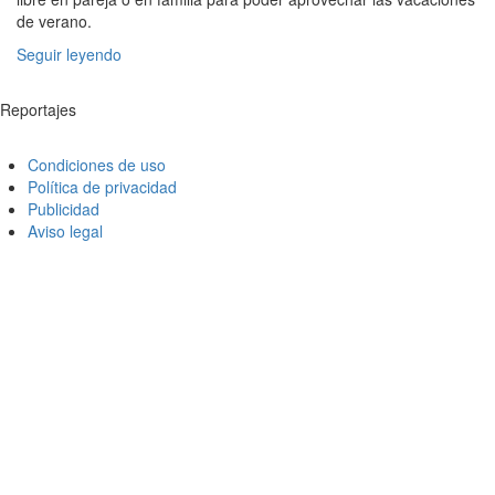
de verano.
Seguir leyendo
Reportajes
Condiciones de uso
Política de privacidad
Publicidad
Aviso legal