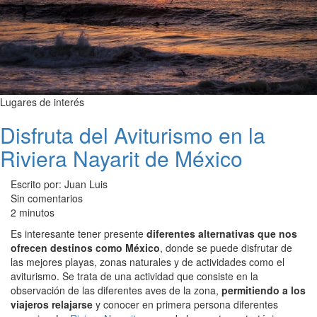
Lugares de interés
Disfruta del Aviturismo en la
Riviera Nayarit de México
Escrito por: Juan Luis
Sin comentarios
2 minutos
Es interesante tener presente
diferentes alternativas que nos
ofrecen destinos como México
, donde se puede disfrutar de
las mejores playas, zonas naturales y de actividades como el
aviturismo. Se trata de una actividad que consiste en la
observación de las diferentes aves de la zona,
permitiendo a los
viajeros relajarse
y conocer en primera persona diferentes