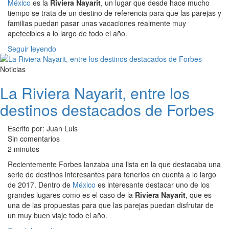
México
es la
Riviera Nayarit
, un lugar que desde hace mucho
tiempo se trata de un destino de referencia para que las parejas y
familias puedan pasar unas vacaciones realmente muy
apetecibles a lo largo de todo el año.
Seguir leyendo
Noticias
La Riviera Nayarit, entre los
destinos destacados de Forbes
Escrito por: Juan Luis
Sin comentarios
2 minutos
Recientemente Forbes lanzaba una lista en la que destacaba una
serie de destinos interesantes para tenerlos en cuenta a lo largo
de 2017. Dentro de
México
es interesante destacar uno de los
grandes lugares como es el caso de la
Riviera Nayarit
, que es
una de las propuestas para que las parejas puedan disfrutar de
un muy buen viaje todo el año.