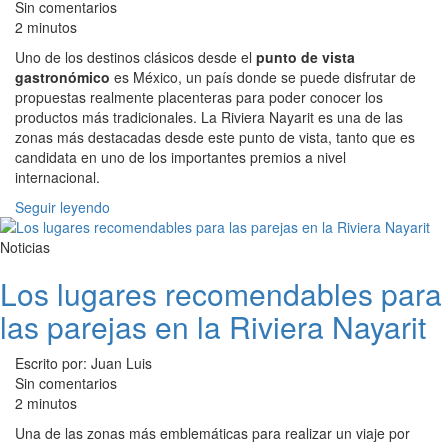
Sin comentarios
2 minutos
Uno de los destinos clásicos desde el
punto de vista
gastronómico
es México, un país donde se puede disfrutar de
propuestas realmente placenteras para poder conocer los
productos más tradicionales. La Riviera Nayarit es una de las
zonas más destacadas desde este punto de vista, tanto que es
candidata en uno de los importantes premios a nivel
internacional.
Seguir leyendo
Noticias
Los lugares recomendables para
las parejas en la Riviera Nayarit
Escrito por: Juan Luis
Sin comentarios
2 minutos
Una de las zonas más emblemáticas para realizar un viaje por