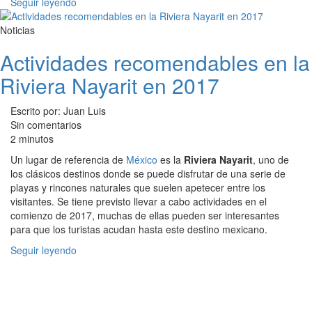
Seguir leyendo
Noticias
Actividades recomendables en la
Riviera Nayarit en 2017
Escrito por: Juan Luis
Sin comentarios
2 minutos
Un lugar de referencia de
México
es la
Riviera Nayarit
, uno de
los clásicos destinos donde se puede disfrutar de una serie de
playas y rincones naturales que suelen apetecer entre los
visitantes. Se tiene previsto llevar a cabo actividades en el
comienzo de 2017, muchas de ellas pueden ser interesantes
para que los turistas acudan hasta este destino mexicano.
Seguir leyendo