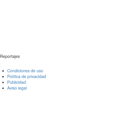
Reportajes
Condiciones de uso
Política de privacidad
Publicidad
Aviso legal