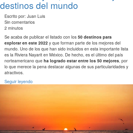
destinos del mundo
Escrito por: Juan Luis
Sin comentarios
2 minutos
Se acaba de publicar el listado con los
50 destinos para
explorar en este 2022
y que forman parte de los mejores del
mundo. Uno de los que han sido incluidos en esta importante lista
es la Riviera Nayarit en México. De hecho, es el último del país
norteamericano que
ha logrado estar entre los 50 mejores
, por
lo que merece la pena destacar algunas de sus particularidades y
atractivos.
Seguir leyendo