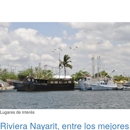
Lugares de interés
Riviera Nayarit, entre los mejores