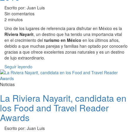
Escrito por: Juan Luis
Sin comentarios
2 minutos
Uno de los lugares de referencia para disfrutar en México es la
Riviera Nayarit
, un destino que ha tenido una importancia vital
en el crecimiento del
turismo en México
en los últimos años,
debido a que muchas parejas y familias han optado por conocerlo
gracias a que ofrece excelentes zonas naturales y es un destino
de lujo extraordinario.
Seguir leyendo
Noticias
La Riviera Nayarit, candidata en
los Food and Travel Reader
Awards
Escrito por: Juan Luis