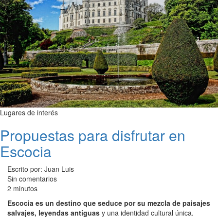
Lugares de interés
Propuestas para disfrutar en
Escocia
Escrito por: Juan Luis
Sin comentarios
2 minutos
Escocia es un destino que seduce por su mezcla de paisajes
salvajes, leyendas antiguas
y una identidad cultural única.