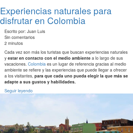
Experiencias naturales para
disfrutar en Colombia
Escrito por: Juan Luis
Sin comentarios
2 minutos
Cada vez son más los turistas que buscan experiencias naturales
y
estar en contacto con el medio ambiente
a lo largo de sus
vacaciones.
Colombia
es un lugar de referencia gracias al medio
ambiente se refiere y las experiencias que puede llegar a ofrecer
a los visitantes,
para que cada uno pueda elegir la que más se
adapte a sus gustos y habilidades.
Seguir leyendo