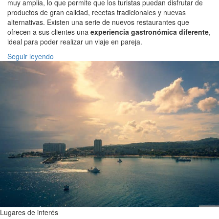
muy amplia, lo que permite que los turistas puedan disfrutar de
productos de gran calidad, recetas tradicionales y nuevas
alternativas. Existen una serie de nuevos restaurantes que
ofrecen a sus clientes una
experiencia gastronómica diferente
,
ideal para poder realizar un viaje en pareja.
Seguir leyendo
Lugares de interés