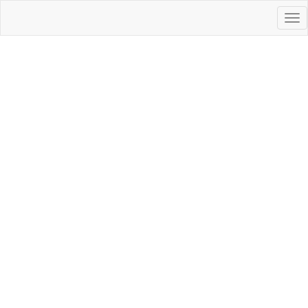
Des
nav