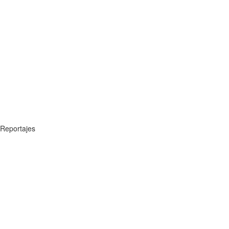
Reportajes