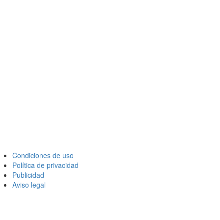
Condiciones de uso
Política de privacidad
Publicidad
Aviso legal