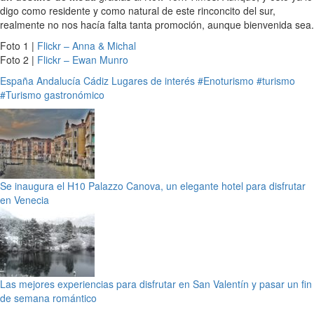
digo como residente y como natural de este rinconcito del sur,
realmente no nos hacía falta tanta promoción, aunque bienvenida sea.
Foto 1 |
Flickr – Anna & Michal
Foto 2 |
Flickr – Ewan Munro
España
Andalucía
Cádiz
Lugares de interés
#Enoturismo
#turismo
#Turismo gastronómico
Se inaugura el H10 Palazzo Canova, un elegante hotel para disfrutar
en Venecia
Las mejores experiencias para disfrutar en San Valentín y pasar un fin
de semana romántico