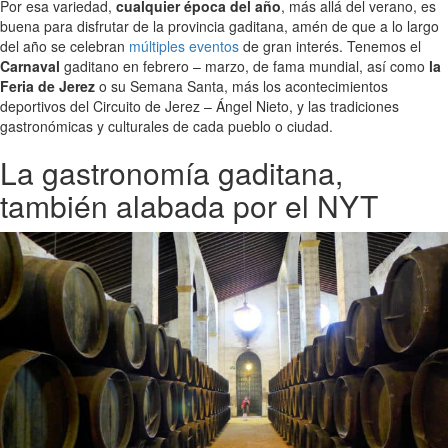
Por esa variedad,
cualquier época del año
, más allá del verano, es
buena para disfrutar de la provincia gaditana, amén de que a lo largo
del año se celebran
múltiples eventos
de gran interés. Tenemos el
Carnaval
gaditano en febrero – marzo, de fama mundial, así como
la
Feria de Jerez
o su Semana Santa, más los acontecimientos
deportivos del Circuito de Jerez – Ángel Nieto, y las tradiciones
gastronómicas y culturales de cada pueblo o ciudad.
La gastronomía gaditana,
también alabada por el NYT